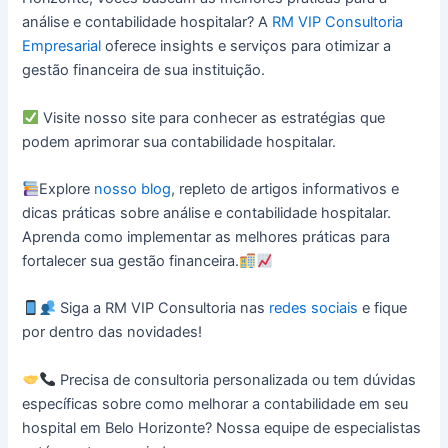
análise e contabilidade hospitalar? A
RM VIP Consultoria
Empresarial
oferece insights e serviços para otimizar a
gestão financeira de sua instituição.
Visite nosso site para conhecer as estratégias que
podem aprimorar sua contabilidade hospitalar.
Explore
nosso blog
, repleto de artigos informativos e
dicas práticas sobre análise e contabilidade hospitalar.
Aprenda como implementar as melhores práticas para
fortalecer sua gestão financeira.
Siga a RM VIP Consultoria nas
redes sociais
e fique
por dentro das novidades!
Precisa de consultoria personalizada ou tem dúvidas
específicas sobre como melhorar a contabilidade em seu
hospital em Belo Horizonte? Nossa equipe de especialistas