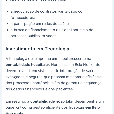
a negociação de contratos vantajosos com
fornecedores;
a participação em redes de saúde
a busca de financiamento adicional por meio de
parcerias público-privadas.
Investimento em Tecnologia
A tecnologia desempenha um papel crescente na
contabilidade hospitalar
. Hospitais em Belo Horizonte
devem investir em sistemas de informação de saúde
avançados e seguros que possam melhorar a eficiência
dos processos contábeis, além de garantir a segurança
dos dados financeiros e dos pacientes.
Em resumo, a
contabilidade hospitalar
desempenha um
papel crítico na gestão eficiente dos hospitais
em Belo
Horizonte.