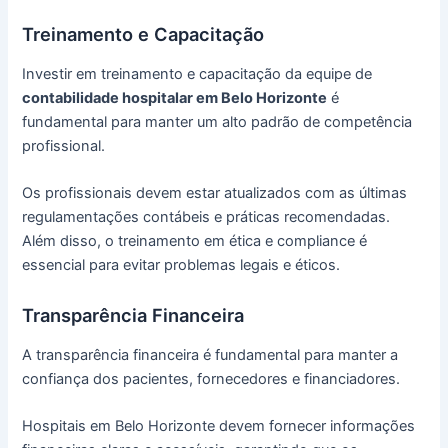
Treinamento e Capacitação
Investir em treinamento e capacitação da equipe de
contabilidade hospitalar em Belo Horizonte
é
fundamental para manter um alto padrão de competência
profissional.
Os profissionais devem estar atualizados com as últimas
regulamentações contábeis e práticas recomendadas.
Além disso, o treinamento em ética e compliance é
essencial para evitar problemas legais e éticos.
Transparência Financeira
A transparência financeira é fundamental para manter a
confiança dos pacientes, fornecedores e financiadores.
Hospitais em Belo Horizonte devem fornecer informações