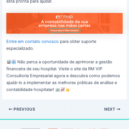
está pronta para ajudar.
Entre em contato conosco
para obter suporte
especializado.
Não perca a oportunidade de aprimorar a gestão
financeira de seu hospital. Visite o site da RM VIP
Consultoria Empresarial agora e descubra como podemos
ajudá-lo a implementar as melhores práticas de análise e
contabilidade hospitalar!
PREVIOUS
NEXT