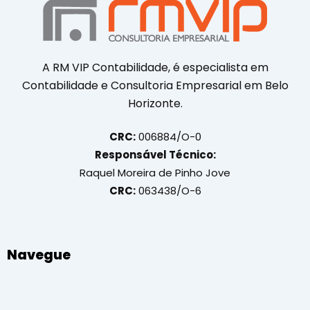
A RM VIP Contabilidade, é especialista em
Contabilidade e Consultoria Empresarial em Belo
Horizonte.
CRC:
006884/O-0
Responsável Técnico:
Raquel Moreira de Pinho Jove
CRC:
063438/O-6
Navegue