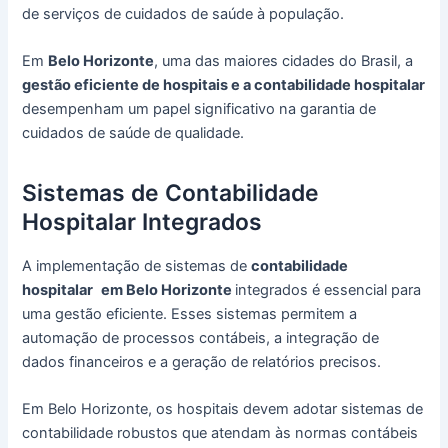
de serviços de cuidados de saúde à população.
Em
Belo Horizonte
, uma das maiores cidades do Brasil, a
gestão eficiente de hospitais e a contabilidade hospitalar
desempenham um papel significativo na garantia de
cuidados de saúde de qualidade.
Sistemas de Contabilidade
Hospitalar Integrados
A implementação de sistemas de
contabilidade
hospitalar
em Belo Horizonte
integrados é essencial para
uma gestão eficiente. Esses sistemas permitem a
automação de processos contábeis, a integração de
dados financeiros e a geração de relatórios precisos.
Em Belo Horizonte, os hospitais devem adotar sistemas de
contabilidade robustos que atendam às normas contábeis