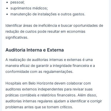
pessoal;
suprimentos médicos;
manutenção de instalações e outros gastos.
Identificar áreas de ineficiência e buscar oportunidades de
redução de custos pode resultar em economias
significativas.
Auditoria Interna e Externa
A realização de auditorias internas e externas é uma
maneira eficaz de garantir a integridade financeira e a
conformidade com as regulamentações.
Hospitais em Belo Horizonte devem colaborar com
auditores externos independentes para revisar suas
práticas contábeis e relatórios financeiros. Além disso,
auditorias internas regulares ajudam a identificar e corrigir
problemas antes que se tornem críticos.