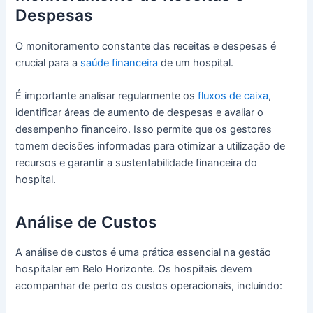
Despesas
O monitoramento constante das receitas e despesas é
crucial para a
saúde financeira
de um hospital.
É importante analisar regularmente os
fluxos de caixa
,
identificar áreas de aumento de despesas e avaliar o
desempenho financeiro. Isso permite que os gestores
tomem decisões informadas para otimizar a utilização de
recursos e garantir a sustentabilidade financeira do
hospital.
Análise de Custos
A análise de custos é uma prática essencial na gestão
hospitalar em Belo Horizonte. Os hospitais devem
acompanhar de perto os custos operacionais, incluindo: