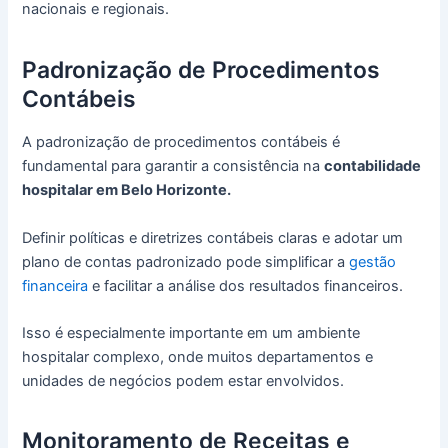
nacionais e regionais.
Padronização de Procedimentos
Contábeis
A padronização de procedimentos contábeis é
fundamental para garantir a consistência na
contabilidade
hospitalar em Belo Horizonte.
Definir políticas e diretrizes contábeis claras e adotar um
plano de contas padronizado pode simplificar a
gestão
financeira
e facilitar a análise dos resultados financeiros.
Isso é especialmente importante em um ambiente
hospitalar complexo, onde muitos departamentos e
unidades de negócios podem estar envolvidos.
Monitoramento de Receitas e