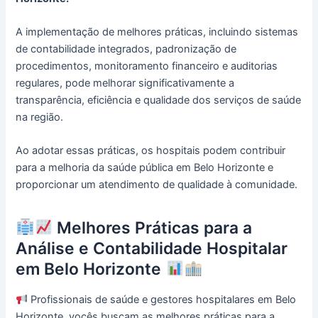
A implementação de melhores práticas, incluindo sistemas
de contabilidade integrados, padronização de
procedimentos, monitoramento financeiro e auditorias
regulares, pode melhorar significativamente a
transparência, eficiência e qualidade dos serviços de saúde
na região.
Ao adotar essas práticas, os hospitais podem contribuir
para a melhoria da saúde pública em Belo Horizonte e
proporcionar um atendimento de qualidade à comunidade.
Melhores Práticas para a
Análise e Contabilidade Hospitalar
em Belo Horizonte
Profissionais de saúde e gestores hospitalares em Belo
Horizonte, vocês buscam as melhores práticas para a