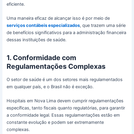
eficiente.
Uma maneira eficaz de alcançar isso é por meio de
serviços contábeis especializados
, que trazem uma série
de benefícios significativos para a administração financeira
dessas instituições de saúde.
1. Conformidade com
Regulamentações Complexas
O setor de saúde é um dos setores mais regulamentados
em qualquer país, e o Brasil não é exceção.
Hospitais em Nova Lima devem cumprir regulamentações
específicas, tanto fiscais quanto regulatórias, para garantir
a conformidade legal. Essas regulamentações estão em
constante evolução e podem ser extremamente
complexas.