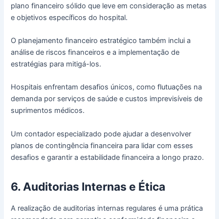
plano financeiro sólido que leve em consideração as metas
e objetivos específicos do hospital.
O planejamento financeiro estratégico também inclui a
análise de riscos financeiros e a implementação de
estratégias para mitigá-los.
Hospitais enfrentam desafios únicos, como flutuações na
demanda por serviços de saúde e custos imprevisíveis de
suprimentos médicos.
Um contador especializado pode ajudar a desenvolver
planos de contingência financeira para lidar com esses
desafios e garantir a estabilidade financeira a longo prazo.
6. Auditorias Internas e Ética
A realização de auditorias internas regulares é uma prática