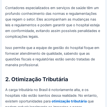
Contadores especializados em serviços de saúde têm um
profundo conhecimento das normas e regulamentações
que regem o setor. Eles acompanham as mudanças nas
leis e regulamentos e podem garantir que o hospital esteja
em conformidade, evitando assim possíveis penalidades e
complicações legais.
Isso permite que a equipe de gestão do hospital foque em
fornecer atendimento de qualidade, sabendo que as
questões fiscais e regulatórias estão sendo tratadas de
maneira profissional.
2. Otimização Tributária
A carga tributária no Brasil é notoriamente alta, e os
hospitais não estão isentos dessa realidade. No entanto,
existem oportunidades para
otimização tributária
que