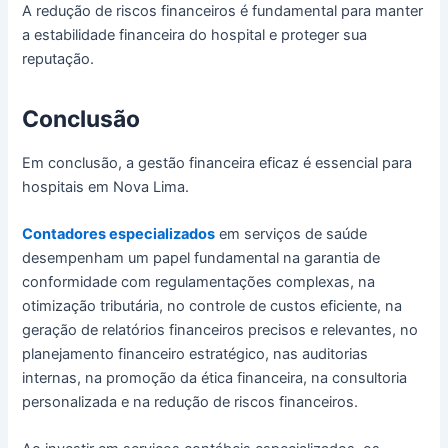
A redução de riscos financeiros é fundamental para manter
a estabilidade financeira do hospital e proteger sua
reputação.
Conclusão
Em conclusão, a gestão financeira eficaz é essencial para
hospitais em Nova Lima.
Contadores especializados
em serviços de saúde
desempenham um papel fundamental na garantia de
conformidade com regulamentações complexas, na
otimização tributária, no controle de custos eficiente, na
geração de relatórios financeiros precisos e relevantes, no
planejamento financeiro estratégico, nas auditorias
internas, na promoção da ética financeira, na consultoria
personalizada e na redução de riscos financeiros.