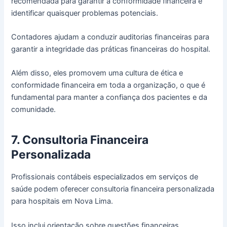
recomendada para garantir a conformidade financeira e
identificar quaisquer problemas potenciais.
Contadores ajudam a conduzir auditorias financeiras para
garantir a integridade das práticas financeiras do hospital.
Além disso, eles promovem uma cultura de ética e
conformidade financeira em toda a organização, o que é
fundamental para manter a confiança dos pacientes e da
comunidade.
7. Consultoria Financeira
Personalizada
Profissionais contábeis especializados em serviços de
saúde podem oferecer consultoria financeira personalizada
para hospitais em Nova Lima.
Isso inclui orientação sobre questões financeiras