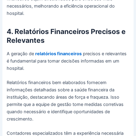
necessários, melhorando a eficiência operacional do
hospital.
4. Relatórios Financeiros Precisos e
Relevantes
A geração de
relatórios financeiros
precisos e relevantes
é fundamental para tomar decisões informadas em um
hospital.
Relatórios financeiros bem elaborados fornecem
informações detalhadas sobre a saúde financeira da
instituição, destacando áreas de força e fraqueza. Isso
permite que a equipe de gestão tome medidas corretivas
quando necessário e identifique oportunidades de
crescimento.
Contadores especializados têm a experiência necessária