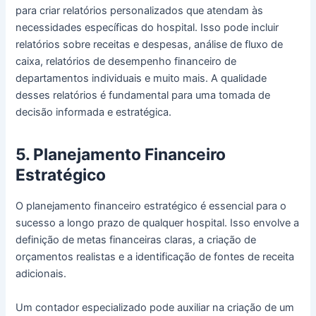
para criar relatórios personalizados que atendam às
necessidades específicas do hospital. Isso pode incluir
relatórios sobre receitas e despesas, análise de fluxo de
caixa, relatórios de desempenho financeiro de
departamentos individuais e muito mais. A qualidade
desses relatórios é fundamental para uma tomada de
decisão informada e estratégica.
5. Planejamento Financeiro
Estratégico
O planejamento financeiro estratégico é essencial para o
sucesso a longo prazo de qualquer hospital. Isso envolve a
definição de metas financeiras claras, a criação de
orçamentos realistas e a identificação de fontes de receita
adicionais.
Um contador especializado pode auxiliar na criação de um