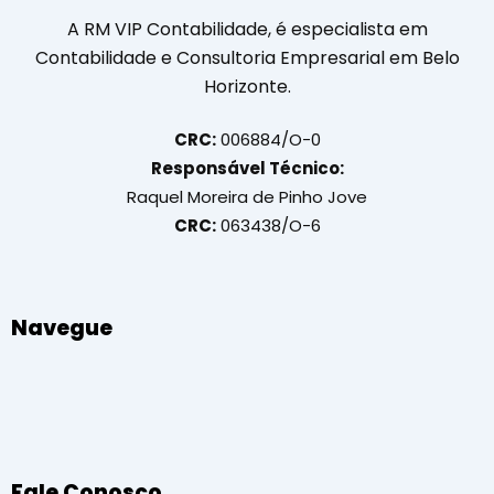
A RM VIP Contabilidade, é especialista em
Contabilidade e Consultoria Empresarial em Belo
Horizonte.
CRC:
006884/O-0
Responsável Técnico:
Raquel Moreira de Pinho Jove
CRC:
063438/O-6
Navegue
Fale Conosco