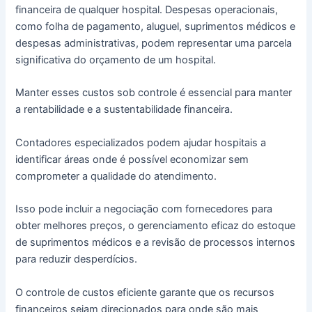
financeira de qualquer hospital. Despesas operacionais,
como folha de pagamento, aluguel, suprimentos médicos e
despesas administrativas, podem representar uma parcela
significativa do orçamento de um hospital.
Manter esses custos sob controle é essencial para manter
a rentabilidade e a sustentabilidade financeira.
Contadores especializados podem ajudar hospitais a
identificar áreas onde é possível economizar sem
comprometer a qualidade do atendimento.
Isso pode incluir a negociação com fornecedores para
obter melhores preços, o gerenciamento eficaz do estoque
de suprimentos médicos e a revisão de processos internos
para reduzir desperdícios.
O controle de custos eficiente garante que os recursos
financeiros sejam direcionados para onde são mais