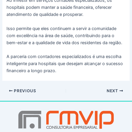
Ao investir em serviços contábeis especializados, os
hospitais podem manter a saúde financeira, oferecer
atendimento de qualidade e prosperar.
Isso permite que eles continuem a servir a comunidade
com excelência na área de saúde, contribuindo para o
bem-estar e a qualidade de vida dos residentes da região.
A parceria com contadores especializados é uma escolha
inteligente para hospitais que desejam alcançar o sucesso
financeiro a longo prazo.
PREVIOUS
NEXT