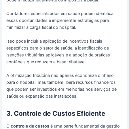
podem reduzir legalmente os impostos a pagar.
Contadores especializados em saúde podem identificar
essas oportunidades e implementar estratégias para
minimizar a carga fiscal do hospital.
Isso pode incluir a aplicação de incentivos fiscais
específicos para o setor de saúde, a identificação de
isenções tributárias aplicáveis e a adoção de práticas
contábeis que reduzem a base tributável.
A otimização tributária não apenas economiza dinheiro
para o hospital, mas também libera recursos financeiros
que podem ser investidos em melhorias nos serviços de
saúde ou expansão das instalações.
3. Controle de Custos Eficiente
O
controle de custos
é uma parte fundamental da gestão