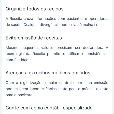
Organize todos os recibos
A Receita cruza informações com pacientes e operadoras
de saúde. Qualquer divergência pode levar à malha fina.
Evite omissão de receitas
Mesmo pequenos valores precisam ser declarados. A
tecnologia da Receita permite identificar inconsistências
com facilidade.
Atenção aos recibos médicos emitidos
Com a digitalização e maior controle, erros na emissão
podem gerar inconsistências tanto para o médico quanto
para o paciente.
Conte com apoio contábil especializado