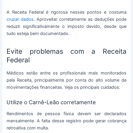
A Receita Federal é rigorosa nesses pontos e costuma
cruzar dados
. Aproveitar corretamente as deduções pode
reduzir significativamente o imposto devido, desde que
tudo esteja bem documentado.
Evite problemas com a Receita
Federal
Médicos estão entre os profissionais mais monitorados
pela Receita, principalmente por conta do alto volume de
movimentações financeiras. Veja os principais cuidados:
Utilize o Carnê-Leão corretamente
Rendimentos de pessoa física devem ser declarados
mensalmente. A falta desse registro pode gerar cobrança
retroativa com multa.