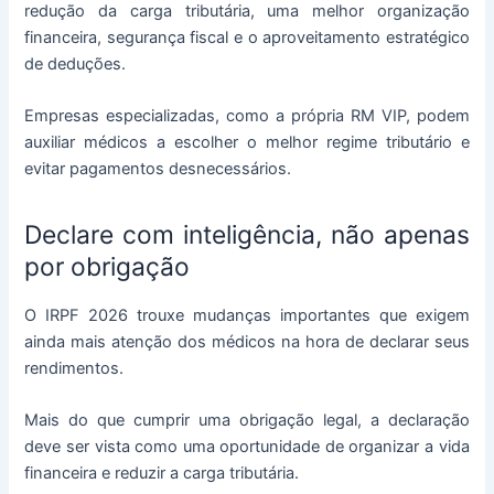
redução da carga tributária, uma melhor organização
financeira, segurança fiscal e o aproveitamento estratégico
de deduções.
Empresas especializadas, como a própria RM VIP, podem
auxiliar médicos a escolher o melhor regime tributário e
evitar pagamentos desnecessários.
Declare com inteligência, não apenas
por obrigação
O IRPF 2026 trouxe mudanças importantes que exigem
ainda mais atenção dos médicos na hora de declarar seus
rendimentos.
Mais do que cumprir uma obrigação legal, a declaração
deve ser vista como uma oportunidade de organizar a vida
financeira e reduzir a carga tributária.