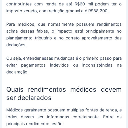
contribuintes com renda de até R$60 mil podem ter o
imposto zerado, com redução gradual até R$88.200 .
Para médicos, que normalmente possuem rendimentos
acima dessas faixas, o impacto está principalmente no
planejamento tributário e no correto aproveitamento das
deduções.
Ou seja, entender essas mudanças é o primeiro passo para
evitar pagamentos indevidos ou inconsistências na
declaração.
Quais rendimentos médicos devem
ser declarados
Médicos geralmente possuem múltiplas fontes de renda, e
todas devem ser informadas corretamente. Entre os
principais rendimentos estão: