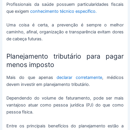
Profissionais da saúde possuem particularidades fiscais
que exigem
conhecimento técnico específico.
Uma coisa é certa, a prevenção é sempre o melhor
caminho, afinal, organização e transparência evitam dores
de cabeça futuras.
Planejamento tributário para pagar
menos imposto
Mais do que apenas
declarar corretamente
, médicos
devem investir em planejamento tributário.
Dependendo do volume de faturamento, pode ser mais
vantajoso atuar como pessoa jurídica (PJ) do que como
pessoa física.
Entre os principais benefícios do planejamento estão a