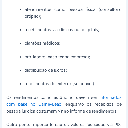
atendimentos como pessoa física (consultório
próprio);
recebimentos via clínicas ou hospitais;
plantões médicos;
pró-labore (caso tenha empresa);
distribuição de lucros;
rendimentos do exterior (se houver).
Os rendimentos como autônomo devem ser
informados
com base no Carnê-Leão
, enquanto os recebidos de
pessoa jurídica costumam vir no informe de rendimentos.
Outro ponto importante são os valores recebidos via PIX,