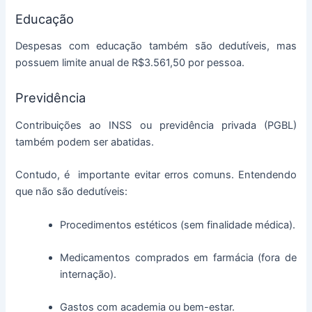
Educação
Despesas com educação também são dedutíveis, mas
possuem limite anual de R$3.561,50 por pessoa.
Previdência
Contribuições ao INSS ou previdência privada (PGBL)
também podem ser abatidas.
Contudo, é importante evitar erros comuns. Entendendo
que não são dedutíveis:
Procedimentos estéticos (sem finalidade médica).
Medicamentos comprados em farmácia (fora de
internação).
Gastos com academia ou bem-estar.