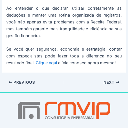
Ao entender o que declarar, utilizar corretamente as
deduções e manter uma rotina organizada de registros,
você não apenas evita problemas com a Receita Federal,
mas também garante mais tranquilidade e eficiência na sua
gestão financeira.
Se você quer segurança, economia e estratégia, contar
com especialistas pode fazer toda a diferença no seu
resultado final.
Clique aqui
e fale conosco agora mesmo!
PREVIOUS
NEXT