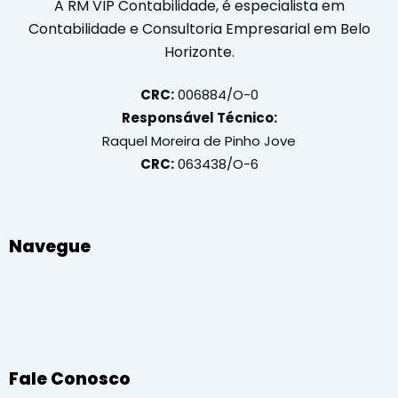
A RM VIP Contabilidade, é especialista em
Contabilidade e Consultoria Empresarial em Belo
Horizonte.
CRC:
006884/O-0
Responsável Técnico:
Raquel Moreira de Pinho Jove
CRC:
063438/O-6
Navegue
Fale Conosco