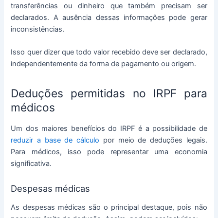
transferências ou dinheiro que também precisam ser
declarados. A ausência dessas informações pode gerar
inconsistências.
Isso quer dizer que todo valor recebido deve ser declarado,
independentemente da forma de pagamento ou origem.
Deduções permitidas no IRPF para
médicos
Um dos maiores benefícios do IRPF é a possibilidade de
reduzir a base de cálculo
por meio de deduções legais.
Para médicos, isso pode representar uma economia
significativa.
Despesas médicas
As despesas médicas são o principal destaque, pois não