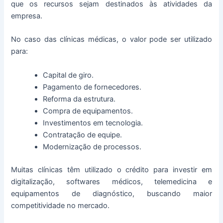
que os recursos sejam destinados às atividades da
empresa.
No caso das clínicas médicas, o valor pode ser utilizado
para:
Capital de giro.
Pagamento de fornecedores.
Reforma da estrutura.
Compra de equipamentos.
Investimentos em tecnologia.
Contratação de equipe.
Modernização de processos.
Muitas clínicas têm utilizado o crédito para investir em
digitalização, softwares médicos, telemedicina e
equipamentos de diagnóstico, buscando maior
competitividade no mercado.