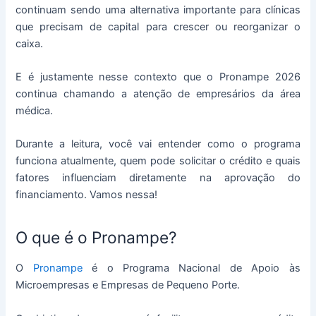
continuam sendo uma alternativa importante para clínicas
que precisam de capital para crescer ou reorganizar o
caixa.
E é justamente nesse contexto que o Pronampe 2026
continua chamando a atenção de empresários da área
médica.
Durante a leitura, você vai entender como o programa
funciona atualmente, quem pode solicitar o crédito e quais
fatores influenciam diretamente na aprovação do
financiamento. Vamos nessa!
O que é o Pronampe?
O
Pronampe
é o Programa Nacional de Apoio às
Microempresas e Empresas de Pequeno Porte.