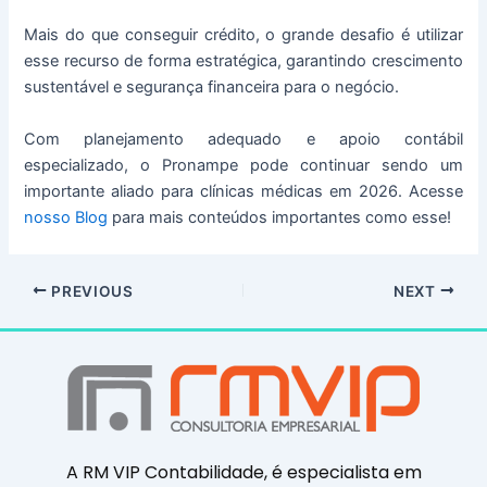
Mais do que conseguir crédito, o grande desafio é utilizar
esse recurso de forma estratégica, garantindo crescimento
sustentável e segurança financeira para o negócio.
Com planejamento adequado e apoio contábil
especializado, o Pronampe pode continuar sendo um
importante aliado para clínicas médicas em 2026. Acesse
nosso Blog
para mais conteúdos importantes como esse!
PREVIOUS
NEXT
A RM VIP Contabilidade, é especialista em