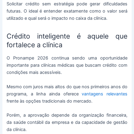
Solicitar crédito sem estratégia pode gerar dificuldades
futuras. O ideal é entender exatamente como o valor será
utilizado e qual será o impacto no caixa da clínica.
Crédito inteligente é aquele que
fortalece a clínica
O Pronampe 2026 continua sendo uma oportunidade
importante para clínicas médicas que buscam crédito com
condições mais acessíveis.
Mesmo com juros mais altos do que nos primeiros anos do
programa, a linha ainda oferece
vantagens relevantes
frente às opções tradicionais do mercado.
Porém, a aprovação depende da organização financeira,
da saúde contábil da empresa e da capacidade de gestão
da clínica.