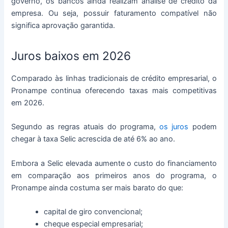
governo, os bancos ainda realizam análise de crédito da
empresa. Ou seja, possuir faturamento compatível não
significa aprovação garantida.
Juros baixos em 2026
Comparado às linhas tradicionais de crédito empresarial, o
Pronampe continua oferecendo taxas mais competitivas
em 2026.
Segundo as regras atuais do programa,
os juros
podem
chegar à taxa Selic acrescida de até 6% ao ano.
Embora a Selic elevada aumente o custo do financiamento
em comparação aos primeiros anos do programa, o
Pronampe ainda costuma ser mais barato do que:
capital de giro convencional;
cheque especial empresarial;