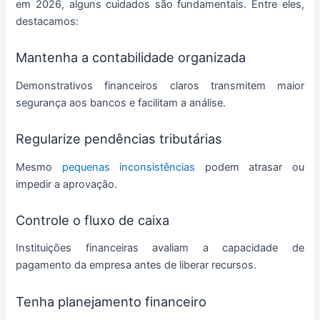
em 2026, alguns cuidados são fundamentais. Entre eles,
destacamos:
Mantenha a contabilidade organizada
Demonstrativos financeiros claros transmitem maior
segurança aos bancos e facilitam a análise.
Regularize pendências tributárias
Mesmo
pequenas inconsistências
podem atrasar ou
impedir a aprovação.
Controle o fluxo de caixa
Instituições financeiras avaliam a capacidade de
pagamento da empresa antes de liberar recursos.
Tenha planejamento financeiro