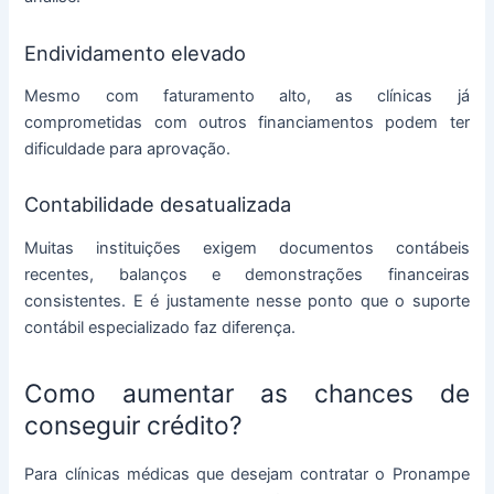
Endividamento elevado
Mesmo com faturamento alto, as clínicas já
comprometidas com outros financiamentos podem ter
dificuldade para aprovação.
Contabilidade desatualizada
Muitas instituições exigem documentos contábeis
recentes, balanços e demonstrações financeiras
consistentes. E é justamente nesse ponto que o suporte
contábil especializado faz diferença.
Como aumentar as chances de
conseguir crédito?
Para clínicas médicas que desejam contratar o Pronampe