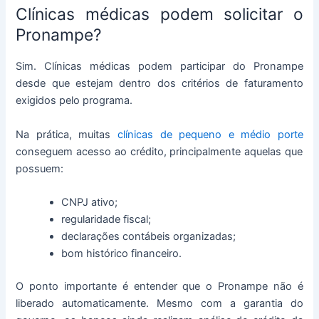
Clínicas médicas podem solicitar o
Pronampe?
Sim. Clínicas médicas podem participar do Pronampe
desde que estejam dentro dos critérios de faturamento
exigidos pelo programa.
Na prática, muitas
clínicas de pequeno e médio porte
conseguem acesso ao crédito, principalmente aquelas que
possuem:
CNPJ ativo;
regularidade fiscal;
declarações contábeis organizadas;
bom histórico financeiro.
O ponto importante é entender que o Pronampe não é
liberado automaticamente. Mesmo com a garantia do