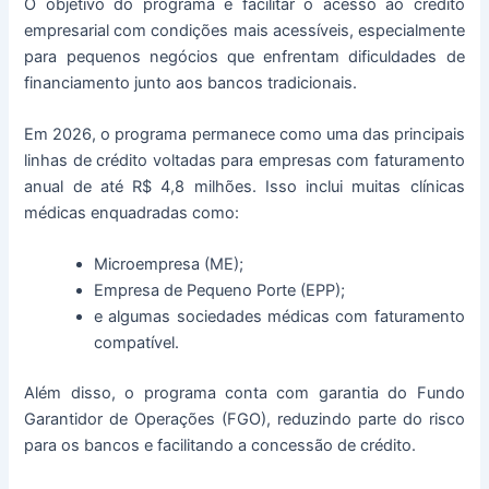
O objetivo do programa é facilitar o acesso ao crédito
empresarial com condições mais acessíveis, especialmente
para pequenos negócios que enfrentam dificuldades de
financiamento junto aos bancos tradicionais.
Em 2026, o programa permanece como uma das principais
linhas de crédito voltadas para empresas com faturamento
anual de até R$ 4,8 milhões. Isso inclui muitas clínicas
médicas enquadradas como:
Microempresa (ME);
Empresa de Pequeno Porte (EPP);
e algumas sociedades médicas com faturamento
compatível.
Além disso, o programa conta com garantia do Fundo
Garantidor de Operações (FGO), reduzindo parte do risco
para os bancos e facilitando a concessão de crédito.