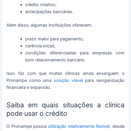
crédito rotativo;
antecipações bancárias.
Além disso, algumas instituições oferecem:
prazo maior para pagamento;
carência inicial;
condições diferenciadas para empresas com
bom relacionamento bancário.
Isso faz com que muitas clínicas ainda enxerguem o
Pronampe como uma
solução viável
para reorganização
financeira e expansão.
Saiba em quais situações a clínica
pode usar o crédito
O Pronampe possui
utilização relativamente flexível,
desde