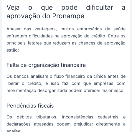
Veja o que pode dificultar a
aprovação do Pronampe
Apesar das vantagens, muitos empresários da saúde
enfrentam dificuldades na aprovação do crédito. Entre os
principais fatores que reduzem as chances de aprovação
estão:
Falta de organização financeira
Os bancos analisam o fluxo financeiro da clínica antes de
liberar o crédito, e isso faz com que empresas com
movimentação desorganizada podem oferecer maior risco.
Pendências fiscais
Os débitos tributários, inconsistências cadastrais e
declarações atrasadas podem prejudicar diretamente a
análise.