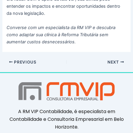
entender os impactos e encontrar oportunidades dentro
da nova legislação.
Converse com um especialista da RM VIP e descubra
como adaptar sua clínica à Reforma Tributária sem
aumentar custos desnecessários.
PREVIOUS
NEXT
A RM VIP Contabilidade, é especialista em
Contabilidade e Consultoria Empresarial em Belo
Horizonte.