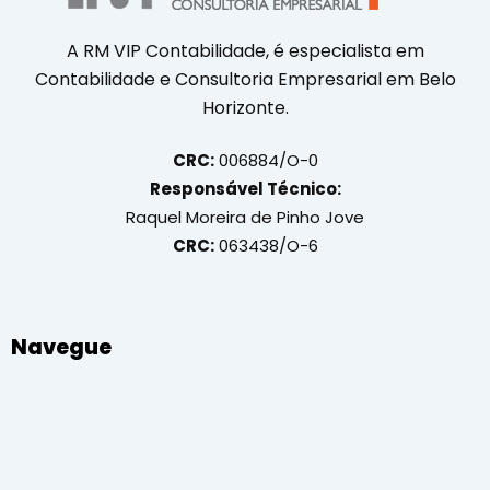
A RM VIP Contabilidade, é especialista em
Contabilidade e Consultoria Empresarial em Belo
Horizonte.
CRC:
006884/O-0
Responsável Técnico:
Raquel Moreira de Pinho Jove
CRC:
063438/O-6
Navegue