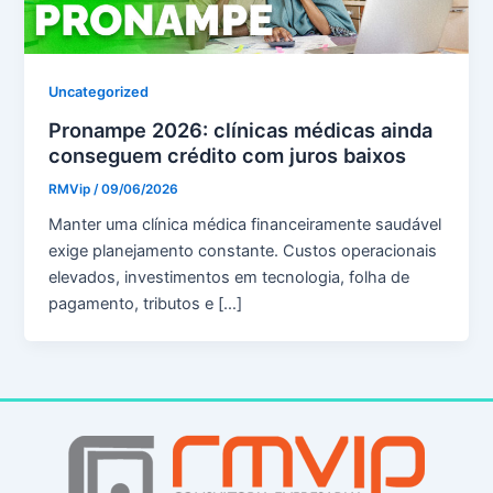
Uncategorized
Pronampe 2026: clínicas médicas ainda
conseguem crédito com juros baixos
RMVip
/
09/06/2026
Manter uma clínica médica financeiramente saudável
exige planejamento constante. Custos operacionais
elevados, investimentos em tecnologia, folha de
pagamento, tributos e […]