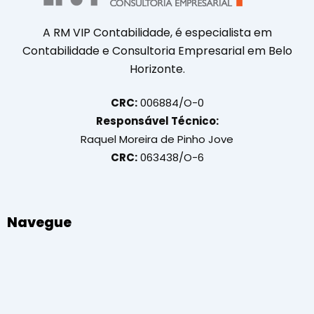
A RM VIP Contabilidade, é especialista em
Contabilidade e Consultoria Empresarial em Belo
Horizonte.
CRC:
006884/O-0
Responsável Técnico:
Raquel Moreira de Pinho Jove
CRC:
063438/O-6
Navegue