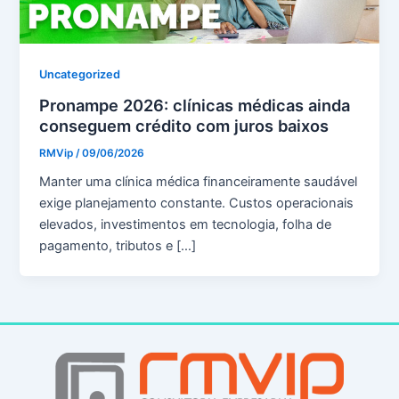
Uncategorized
Pronampe 2026: clínicas médicas ainda
conseguem crédito com juros baixos
RMVip
/
09/06/2026
Manter uma clínica médica financeiramente saudável
exige planejamento constante. Custos operacionais
elevados, investimentos em tecnologia, folha de
pagamento, tributos e […]